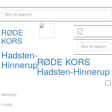
RØDE
KORS
Hadsten-
RØDE KORS
Hinnerup
Hadsten-Hinnerup
Aktiviteter
Frivillig