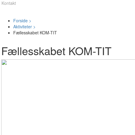
Kontakt
Forside >
Aktiviteter >
Fællesskabet KOM-TIT
Fællesskabet KOM-TIT