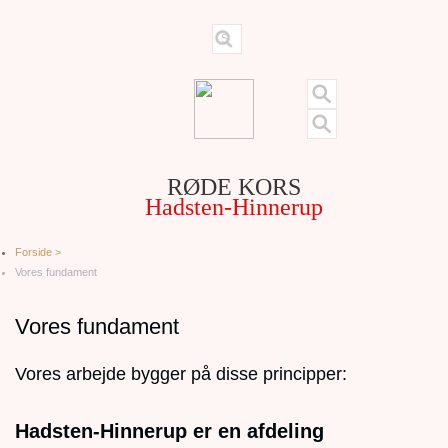
RØDE KORS
Hadsten-Hinnerup
Forside >
Vores fundament
Vores fundament
Vores arbejde bygger på disse principper:
Hadsten-Hinnerup er en afdeling