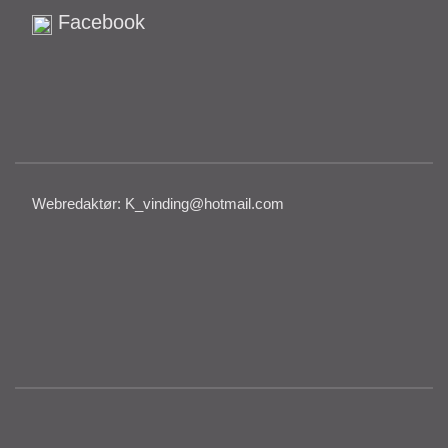
Facebook
Webredaktør: K_vinding@hotmail.com