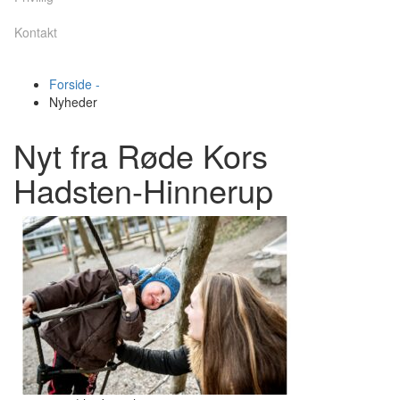
Kontakt
Forside -
Nyheder
Nyt fra Røde Kors
Hadsten-Hinnerup